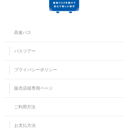
高速バス
バスツアー
プライバシーポリシー
販売店様専用ページ
ご利用方法
お支払方法