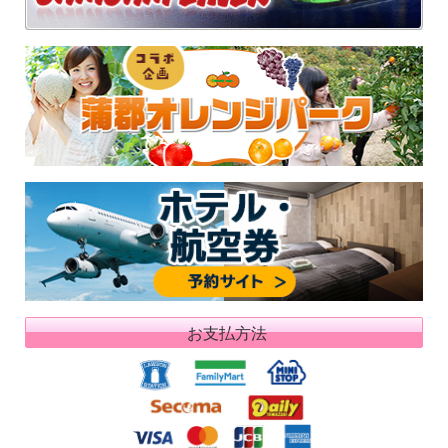
お支払方法