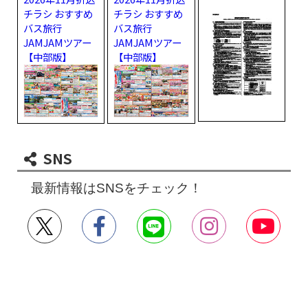
チラシ おすすめ
チラシ おすすめ
バス旅行
バス旅行
JAMJAMツアー
JAMJAMツアー
【中部版】
【中部版】
SNS
最新情報はSNSをチェック！