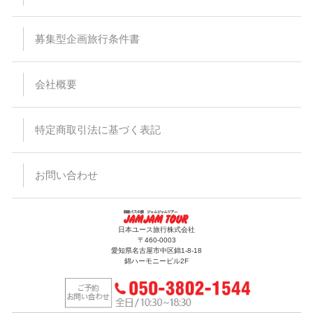
募集型企画旅行条件書
会社概要
特定商取引法に基づく表記
お問い合わせ
日本ユース旅行株式会社
〒460-0003
愛知県名古屋市中区錦1-8-18
錦ハーモニービル2F