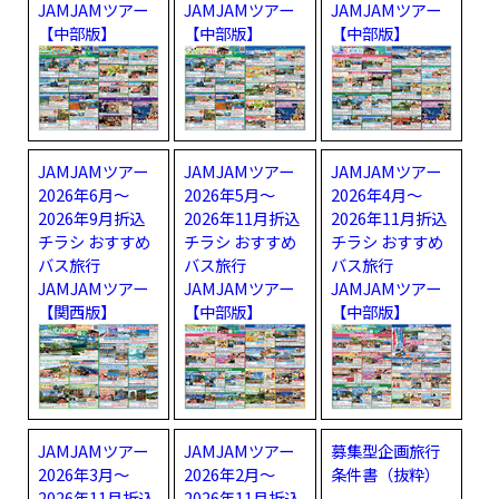
JAMJAMツアー
JAMJAMツアー
JAMJAMツアー
【中部版】
【中部版】
【中部版】
JAMJAMツアー
JAMJAMツアー
JAMJAMツアー
2026年6月～
2026年5月～
2026年4月～
2026年9月折込
2026年11月折込
2026年11月折込
チラシ おすすめ
チラシ おすすめ
チラシ おすすめ
バス旅行
バス旅行
バス旅行
JAMJAMツアー
JAMJAMツアー
JAMJAMツアー
【関西版】
【中部版】
【中部版】
JAMJAMツアー
JAMJAMツアー
募集型企画旅行
2026年3月～
2026年2月～
条件書（抜粋）
2026年11月折込
2026年11月折込