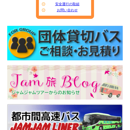
安全運行の取組
お問い合わせ