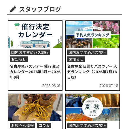
スタッフブログ
国内おすすめバス旅行
国内おすすめバス旅行
お知らせ
お知らせ
名古屋発バスツアー 催行決定
名古屋発 日帰りバスツアー 人
カレンダー2026年8月～2026
気ランキング（2026年7月18
年9月
日版）
2026-08-01
2026-07-18
お役立ち情報
コラム
国内おすすめバス旅行