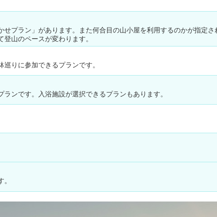
かせプラン」があります。また何合目の山小屋を利用するのかが指定さ
て登山のペースが変わります。
鉢巡りに参加できるプランです。
プランです。入浴施設が選択できるプランもあります。
。
す。