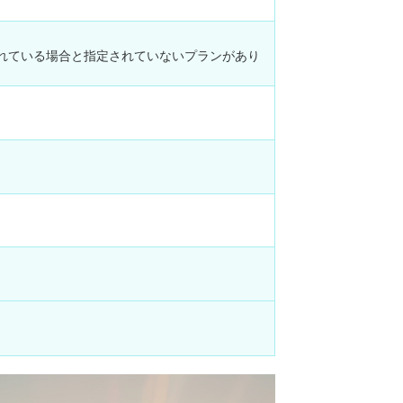
れている場合と指定されていないプランがあり