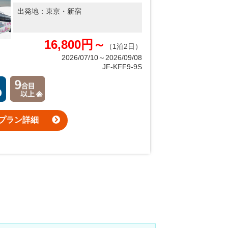
出発地：
東京・新宿
16,800円～
（1泊2日）
2026/07/10～2026/09/08
JF-KFF9-9S
プラン詳細