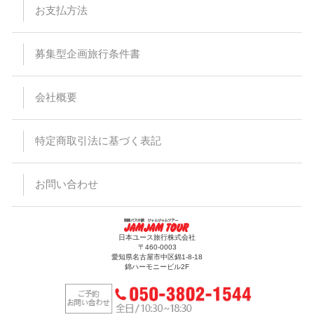
お支払方法
募集型企画旅行条件書
会社概要
特定商取引法に基づく表記
お問い合わせ
日本ユース旅行株式会社
〒460-0003
愛知県名古屋市中区錦1-8-18
錦ハーモニービル2F