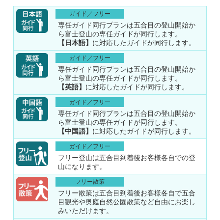
ガイド／フリー
専任ガイド同行プランは五合目の登山開始か
ら富士登山の専任ガイドが同行します。
【日本語】
に対応したガイドが同行します。
ガイド／フリー
専任ガイド同行プランは五合目の登山開始か
ら富士登山の専任ガイドが同行します。
【英語】
に対応したガイドが同行します。
ガイド／フリー
専任ガイド同行プランは五合目の登山開始か
ら富士登山の専任ガイドが同行します。
【中国語】
に対応したガイドが同行します。
ガイド／フリー
フリー登山は五合目到着後お客様各自での登
山になります。
フリー散策
フリー散策は五合目到着後お客様各自で五合
目観光や奥庭自然公園散策など自由にお楽し
みいただけます。