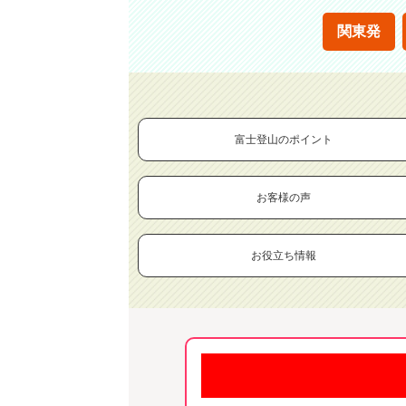
関東発
富士登山のポイント
お客様の声
お役立ち情報