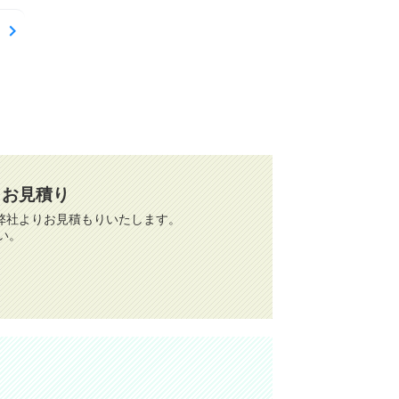
・お見積り
弊社よりお見積もりいたします。
い。