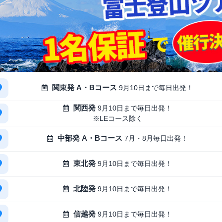
関東発 A・Bコース
9月10日まで毎日出発！
関西発
9月10日まで毎日出発！
※LEコース除く
中部発 A・Bコース
7月・8月毎日出発！
東北発
9月10日まで毎日出発！
北陸発
9月10日まで毎日出発！
信越発
9月10日まで毎日出発！