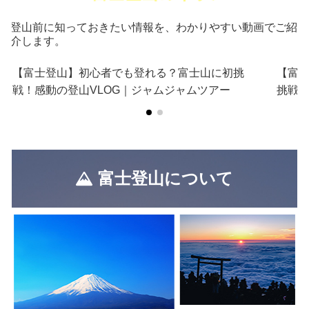
登山前に知っておきたい情報を、わかりやすい動画でご紹
介します。
【富士登山】初心者でも登れる？富士山に初挑
【富
戦！感動の登山VLOG｜ジャムジャムツアー
挑戦
富士登山について