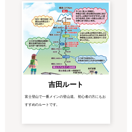
吉田ルート
富士登山で一番メインの登山道。 初心者の方にもお
すすめのルートです。