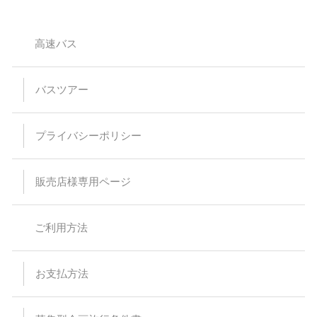
高速バス
バスツアー
プライバシーポリシー
販売店様専用ページ
ご利用方法
お支払方法