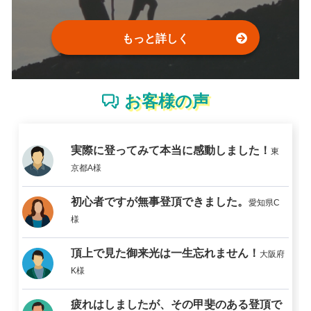
もっと詳しく
お客様の声
実際に登ってみて本当に感動しました！
東
京都A様
初心者ですが無事登頂できました。
愛知県C
様
頂上で見た御来光は一生忘れません！
大阪府
K様
疲れはしましたが、その甲斐のある登頂で