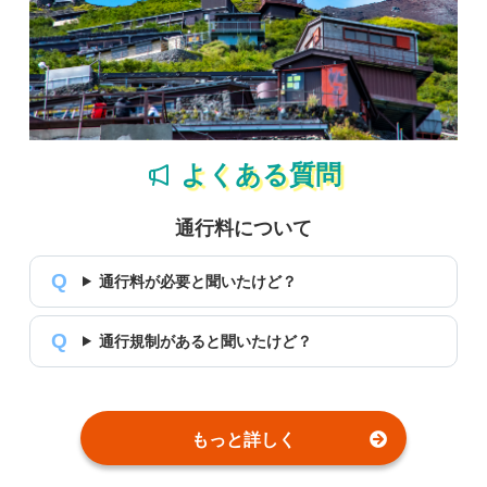
よくある質問
通行料について
通行料が必要と聞いたけど？
通行規制があると聞いたけど？
もっと詳しく