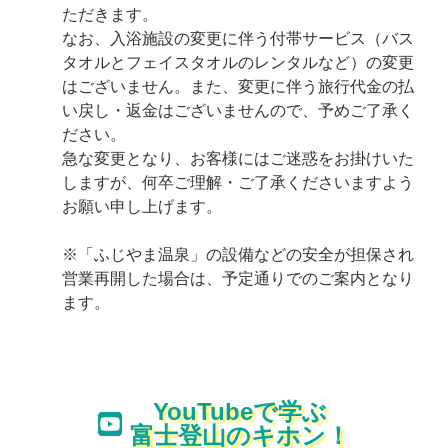
ただきます。
なお、入浴施設の変更に伴う付帯サービス（バス
タオルとフェイスタオルのレンタルなど）の変更
はございません。また、変更に伴う旅行代金の払
い戻し・返金はございませんので、予めご了承く
ださい。
急な変更となり、お客様にはご迷惑をお掛けいた
しますが、何卒ご理解・ご了承くださいますよう
お願い申し上げます。
※「ふじやま温泉」の設備などの安全が担保され
営業再開した場合は、予定通りでのご案内となり
ます。
YouTubeで学ぶ
富士登山のキホン！