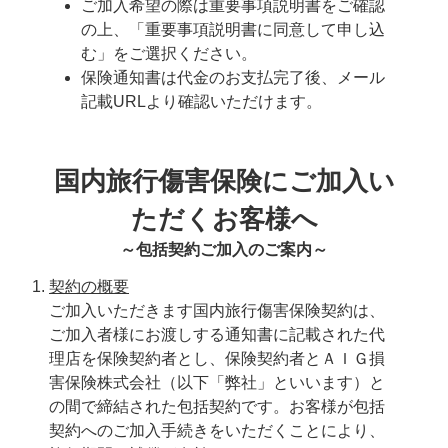
ご加入希望の際は重要事項説明書をご確認
の上、「重要事項説明書に同意して申し込
む」をご選択ください。
保険通知書は代金のお支払完了後、メール
記載URLより確認いただけます。
国内旅行傷害保険にご加入い
ただくお客様へ
～包括契約ご加入のご案内～
契約の概要
ご加入いただきます国内旅行傷害保険契約は、
ご加入者様にお渡しする通知書に記載された代
理店を保険契約者とし、保険契約者とＡＩＧ損
害保険株式会社（以下「弊社」といいます）と
の間で締結された包括契約です。お客様が包括
契約へのご加入手続きをいただくことにより、