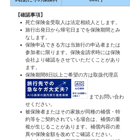
【確認事項】
死亡保険金受取人は法定相続人とします。
旅行出発日から帰宅日までを保険期間とみ
なします。
保険申込できる方は当旅行の申込者または
参加者に限ります。保険金請求時には保険
会社より確認をさせていただくことがあり
ます。
保険期間8日以上ご希望の方は取扱代理店
までお問い合わ
せください。
被保険者またはその家族が同種の補償・特
約等をご契約されている場合は、補償の重
複が生じることがあります。補償内容の差
異や保険金額を改めてご確認ください。