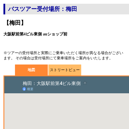
バスツアー受付場所：梅田
【梅田】
大阪駅前第4ビル東側 auショップ前
※ツアーの受付場所と実際にご乗車いただく場所が異なる場合がござい
ます。 その場合は受付場所にて乗車場所をご案内をいたします。
地図
ストリートビュー