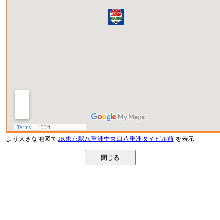
より大きな地図で
JR東京駅八重洲中央口八重洲ダイビル前
を表示
閉じる