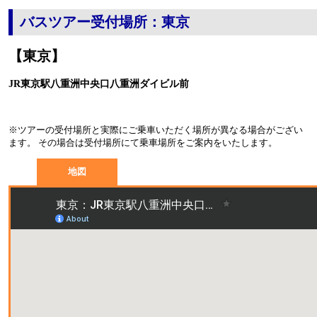
バスツアー受付場所：東京
【東京】
JR東京駅八重洲中央口八重洲ダイビル前
※ツアーの受付場所と実際にご乗車いただく場所が異なる場合がござい
ます。 その場合は受付場所にて乗車場所をご案内をいたします。
地図