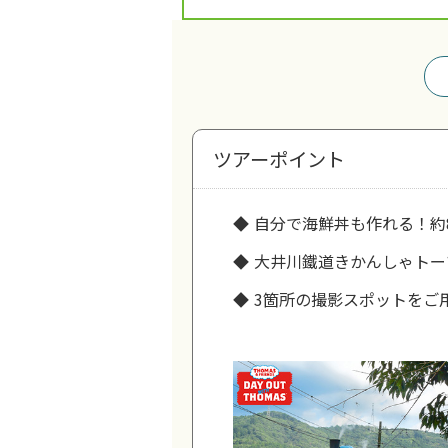
ツアーポイント
自分で海鮮丼も作れる！約
大井川鐵道きかんしゃトー
3箇所の撮影スポットをご