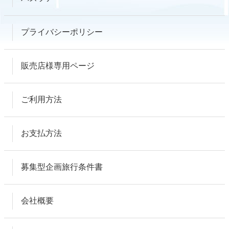
プライバシーポリシー
販売店様専用ページ
ご利用方法
お支払方法
募集型企画旅行条件書
会社概要