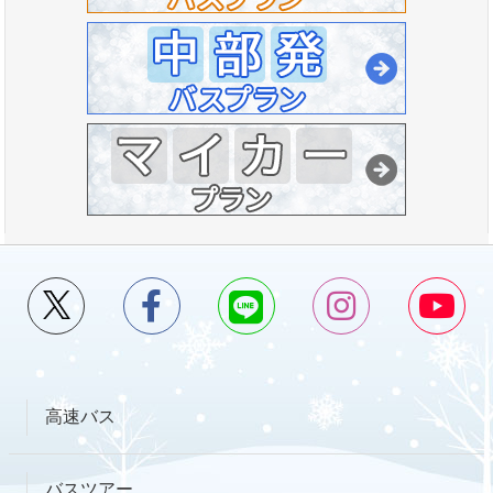
高速バス
バスツアー