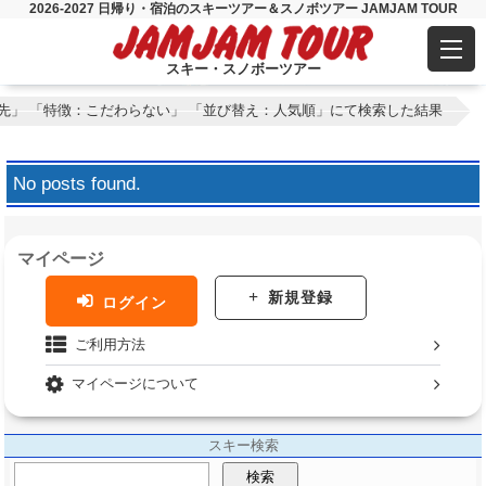
2026-2027 日帰り・宿泊のスキーツアー＆スノボツアー JAMJAM TOUR
スキー・スノボーツアー
先」 「特徴：こだわらない」 「並び替え：人気順」にて検索した結果
No posts found.
マイページ
新規登録
ログイン
ご利用方法
マイページについて
スキー検索
検索