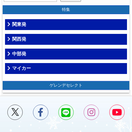
特集
関東発
関西発
中部発
マイカー
ゲレンデセレクト