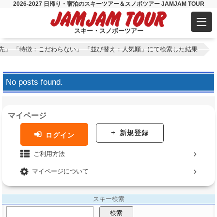
2026-2027 日帰り・宿泊のスキーツアー＆スノボツアー JAMJAM TOUR
スキー・スノボーツアー
先」 「特徴：こだわらない」 「並び替え：人気順」にて検索した結果
No posts found.
マイページ
新規登録
ログイン
ご利用方法
マイページについて
スキー検索
検索