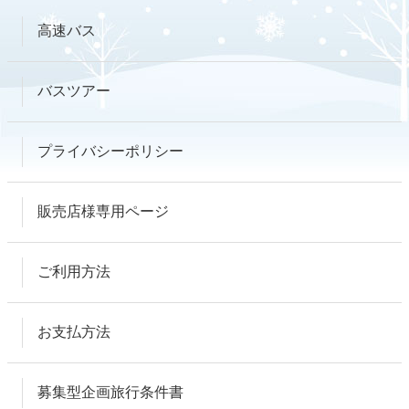
高速バス
バスツアー
プライバシーポリシー
販売店様専用ページ
ご利用方法
お支払方法
募集型企画旅行条件書