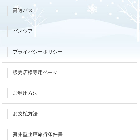
高速バス
バスツアー
プライバシーポリシー
販売店様専用ページ
ご利用方法
お支払方法
募集型企画旅行条件書