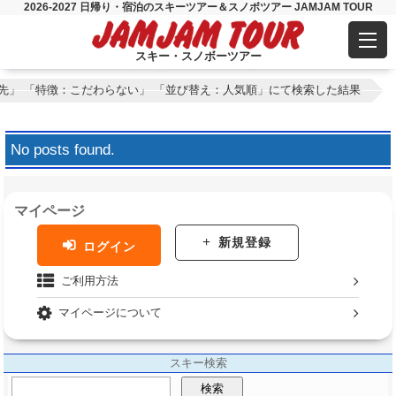
2026-2027 日帰り・宿泊のスキーツアー＆スノボツアー JAMJAM TOUR
スキー・スノボーツアー
先」 「特徴：こだわらない」 「並び替え：人気順」にて検索した結果
No posts found.
マイページ
新規登録
ログイン
ご利用方法
マイページについて
スキー検索
検索