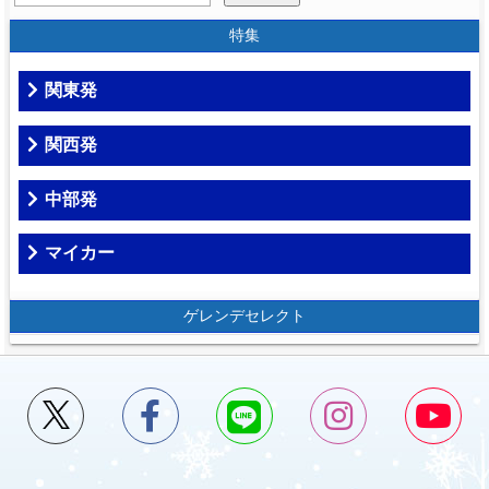
特集
関東発
関西発
中部発
マイカー
ゲレンデセレクト