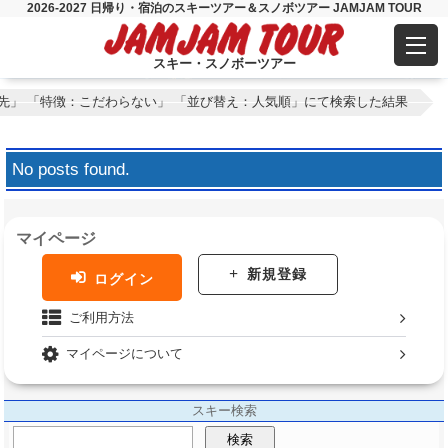
2026-2027 日帰り・宿泊のスキーツアー＆スノボツアー JAMJAM TOUR
スキー・スノボーツアー
先」 「特徴：こだわらない」 「並び替え：人気順」にて検索した結果
No posts found.
マイページ
新規登録
ログイン
ご利用方法
マイページについて
スキー検索
検索