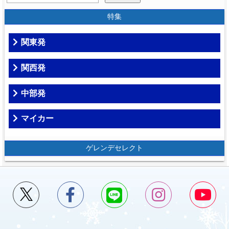
特集
関東発
関西発
中部発
マイカー
ゲレンデセレクト