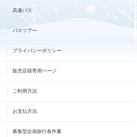
高速バス
バスツアー
プライバシーポリシー
販売店様専用ページ
ご利用方法
お支払方法
募集型企画旅行条件書