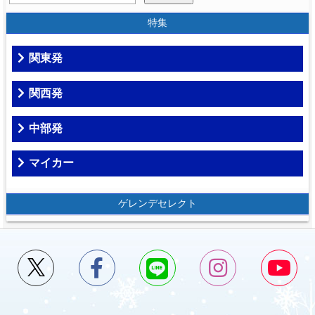
特集
関東発
関西発
中部発
マイカー
ゲレンデセレクト