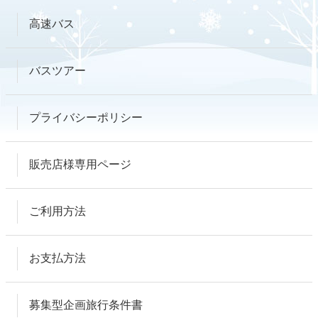
高速バス
バスツアー
プライバシーポリシー
販売店様専用ページ
ご利用方法
お支払方法
募集型企画旅行条件書