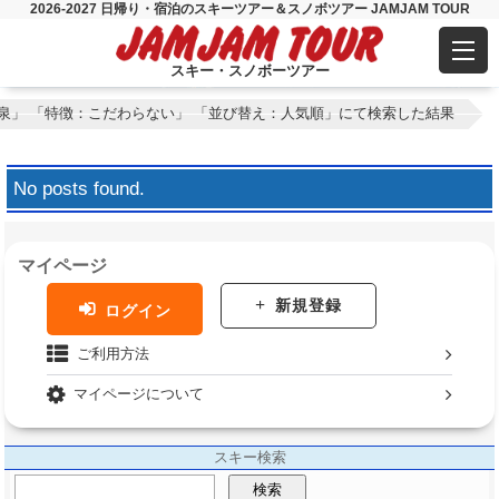
2026-2027 日帰り・宿泊のスキーツアー＆スノボツアー JAMJAM TOUR
スキー・スノボーツアー
泉」 「特徴：こだわらない」 「並び替え：人気順」にて検索した結果
No posts found.
マイページ
新規登録
ログイン
ご利用方法
マイページについて
スキー検索
検索