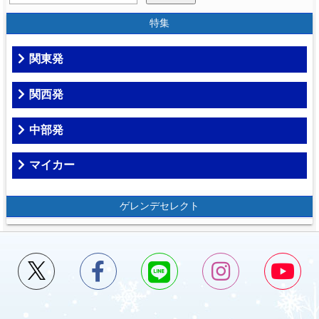
特集
関東発
関西発
中部発
マイカー
ゲレンデセレクト