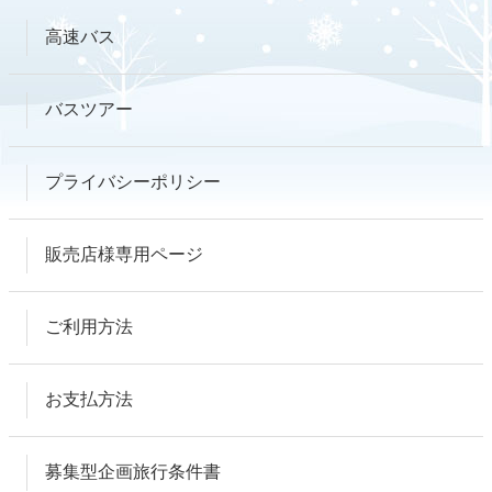
高速バス
バスツアー
プライバシーポリシー
販売店様専用ページ
ご利用方法
お支払方法
募集型企画旅行条件書