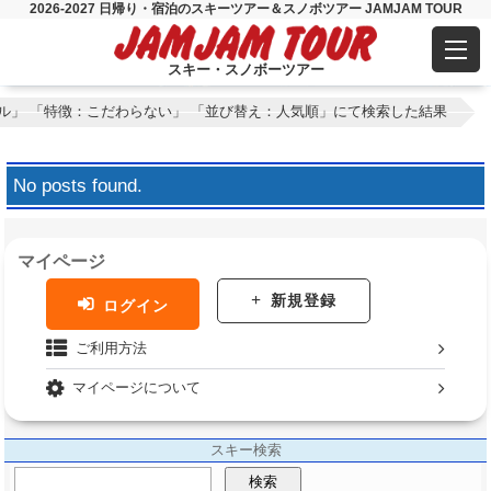
2026-2027 日帰り・宿泊のスキーツアー＆スノボツアー JAMJAM TOUR
スキー・スノボーツアー
ル」 「特徴：こだわらない」 「並び替え：人気順」にて検索した結果
No posts found.
マイページ
新規登録
ログイン
ご利用方法
マイページについて
スキー検索
検索