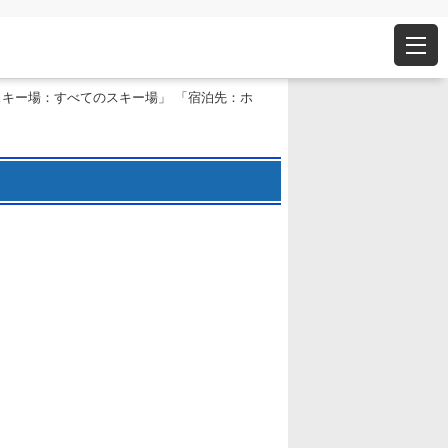
スキー場：すべてのスキー場」 「宿泊先：ホ