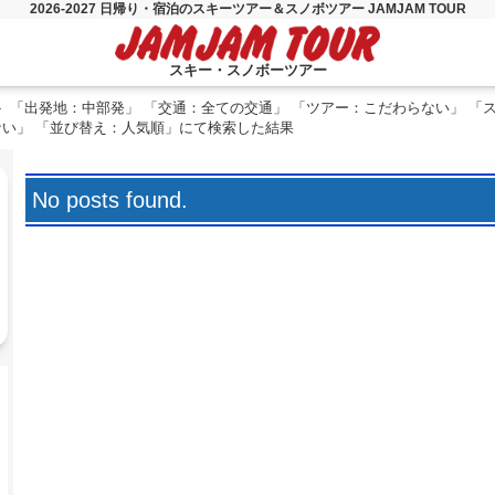
2026-2027 日帰り・宿泊のスキーツアー＆スノボツアー JAMJAM TOUR
スキー・スノボーツアー
「出発地：中部発」 「交通：全ての交通」 「ツアー：こだわらない」 「
ない」 「並び替え：人気順」にて検索した結果
No posts found.