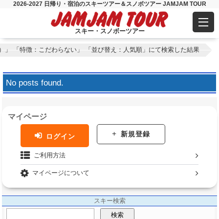
2026-2027 日帰り・宿泊のスキーツアー＆スノボツアー JAMJAM TOUR
スキー・スノボーツアー
）」 「特徴：こだわらない」 「並び替え：人気順」にて検索した結果
No posts found.
マイページ
新規登録
ログイン
ご利用方法
マイページについて
スキー検索
検索