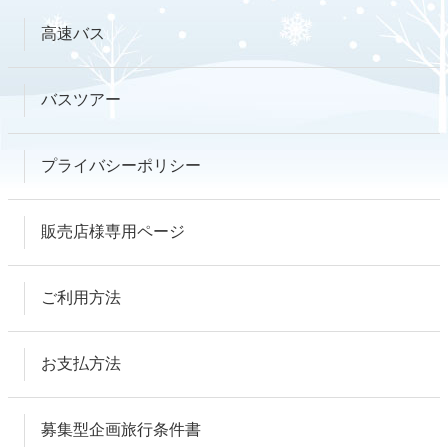
高速バス
バスツアー
プライバシーポリシー
販売店様専用ページ
ご利用方法
お支払方法
募集型企画旅行条件書