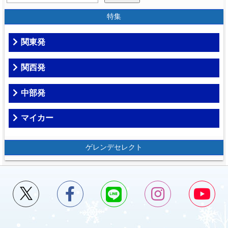
特集
関東発
関西発
中部発
マイカー
ゲレンデセレクト