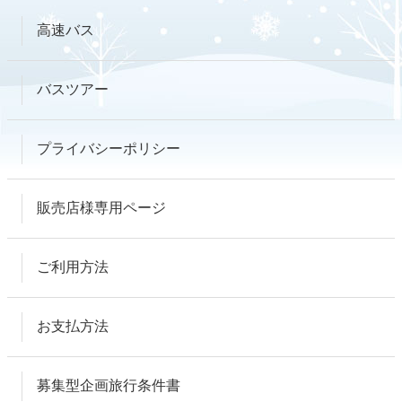
高速バス
バスツアー
プライバシーポリシー
販売店様専用ページ
ご利用方法
お支払方法
募集型企画旅行条件書