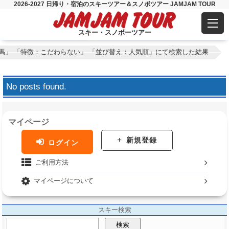
2026-2027 日帰り・宿泊のスキーツアー＆スノボツアー JAMJAM TOUR
スキー・スノボーツアー
白馬」 「特徴：こだわらない」 「並び替え：人気順」にて検索した結果
No posts found.
マイページ
新規登録
ログイン
ご利用方法
マイページについて
スキー検索
検索