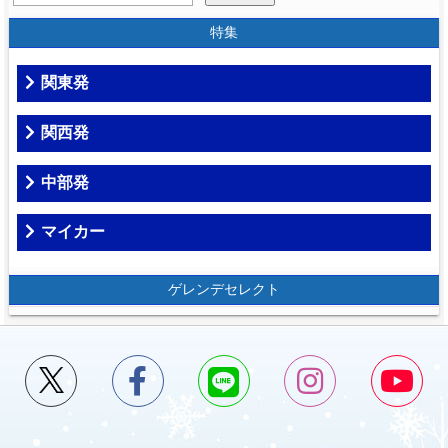
特集
関東発
関西発
中部発
マイカー
ゲレンデセレクト