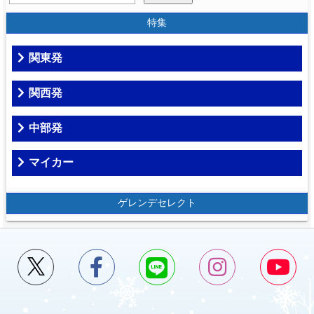
特集
関東発
関西発
中部発
マイカー
ゲレンデセレクト