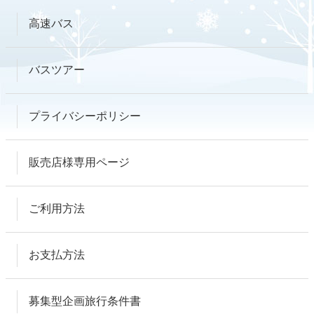
高速バス
バスツアー
プライバシーポリシー
販売店様専用ページ
ご利用方法
お支払方法
募集型企画旅行条件書