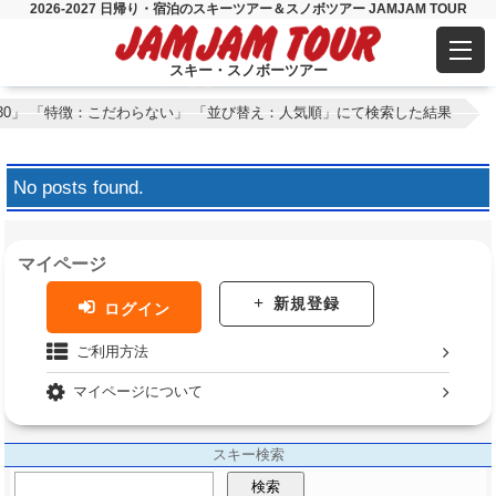
2026-2027 日帰り・宿泊のスキーツアー＆スノボツアー JAMJAM TOUR
スキー・スノボーツアー
30」 「特徴：こだわらない」 「並び替え：人気順」にて検索した結果
No posts found.
マイページ
新規登録
ログイン
ご利用方法
マイページについて
スキー検索
検索