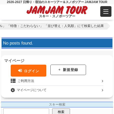
2026-2027 日帰り・宿泊のスキーツアー＆スノボツアー JAMJAM TOUR
スキー・スノボーツアー
ル」 「特徴：こだわらない」 「並び替え：人気順」にて検索した結果
No posts found.
マイページ
新規登録
ログイン
ご利用方法
マイページについて
スキー検索
検索