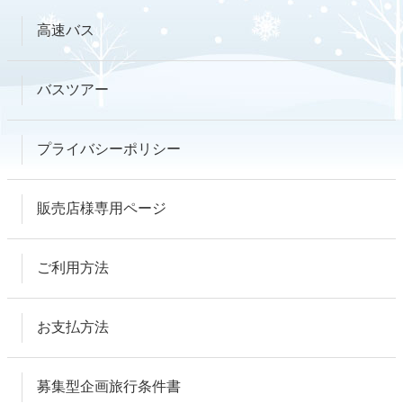
高速バス
バスツアー
プライバシーポリシー
販売店様専用ページ
ご利用方法
お支払方法
募集型企画旅行条件書