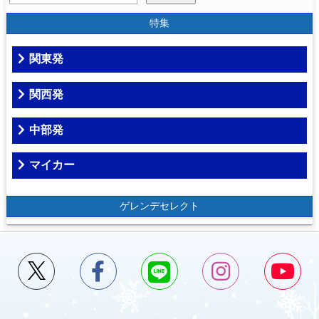
特集
関東発
関西発
中部発
マイカー
ゲレンデセレクト