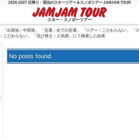
2026-2027 日帰り・宿泊のスキーツアー＆スノボツアー JAMJAM TOUR
スキー・スノボーツアー
「出発地：中部発」 「交通：全ての交通」 「ツアー：こだわらない」 「
徴：こだわらない」 「並び替え：人気順」にて検索した結果
No posts found.