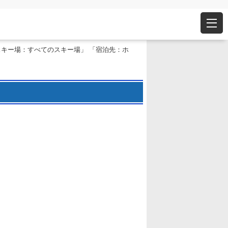
スキー場：すべてのスキー場」 「宿泊先：ホ