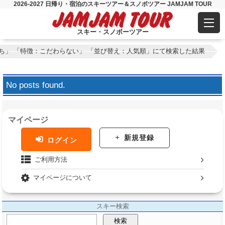
2026-2027 日帰り・宿泊のスキーツアー＆スノボツアー JAMJAM TOUR
スキー・スノボーツアー
ち」 「特徴：こだわらない」 「並び替え：人気順」にて検索した結果
No posts found.
マイページ
新規登録
ログイン
ご利用方法
マイページについて
スキー検索
検索