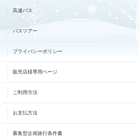
高速バス
バスツアー
プライバシーポリシー
販売店様専用ページ
ご利用方法
お支払方法
募集型企画旅行条件書