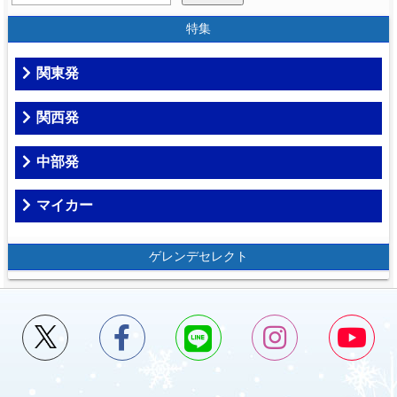
特集
関東発
関西発
中部発
マイカー
ゲレンデセレクト