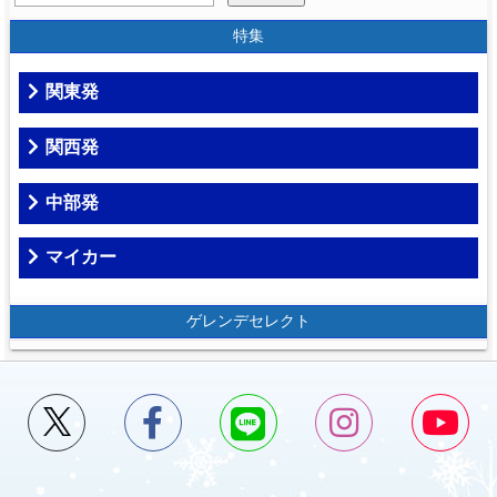
特集
関東発
関西発
中部発
マイカー
ゲレンデセレクト