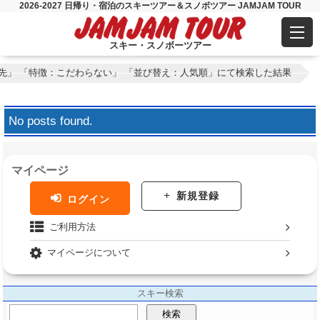
2026-2027 日帰り・宿泊のスキーツアー＆スノボツアー JAMJAM TOUR
スキー・スノボーツアー
宿泊先」 「特徴：こだわらない」 「並び替え：人気順」にて検索した結果
No posts found.
マイページ
新規登録
ログイン
ご利用方法
マイページについて
スキー検索
検索