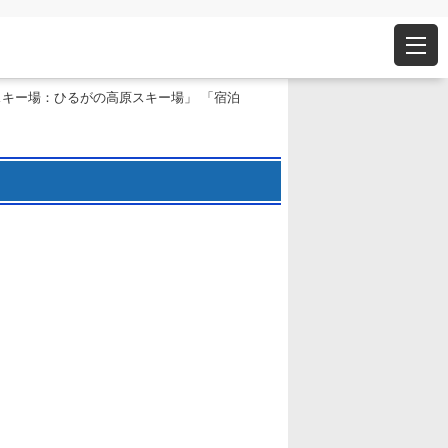
スキー場：ひるがの高原スキー場」 「宿泊