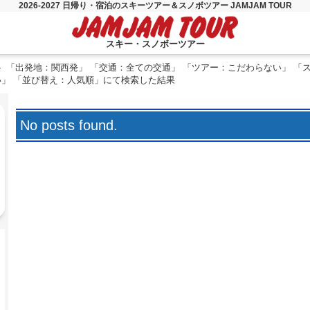
2026-2027 日帰り・宿泊のスキーツアー＆スノボツアー JAMJAM TOUR
スキー・スノボーツアー
「出発地：関西発」 「交通：全ての交通」 「ツアー：こだわらない」 「
い」 「並び替え：人気順」にて検索した結果
No posts found.