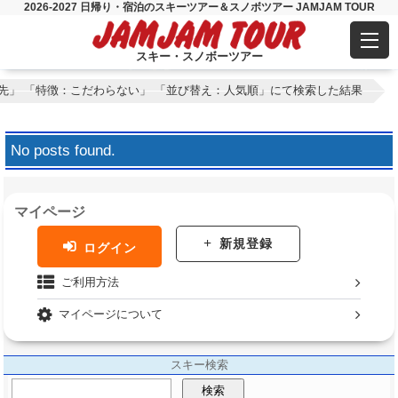
2026-2027 日帰り・宿泊のスキーツアー＆スノボツアー JAMJAM TOUR
スキー・スノボーツアー
先」 「特徴：こだわらない」 「並び替え：人気順」にて検索した結果
No posts found.
マイページ
新規登録
ログイン
ご利用方法
マイページについて
スキー検索
検索