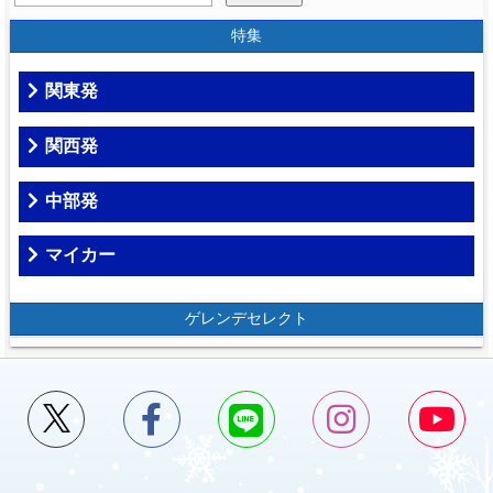
特集
関東発
関西発
中部発
マイカー
ゲレンデセレクト