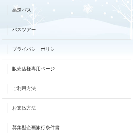
高速バス
バスツアー
プライバシーポリシー
販売店様専用ページ
ご利用方法
お支払方法
募集型企画旅行条件書