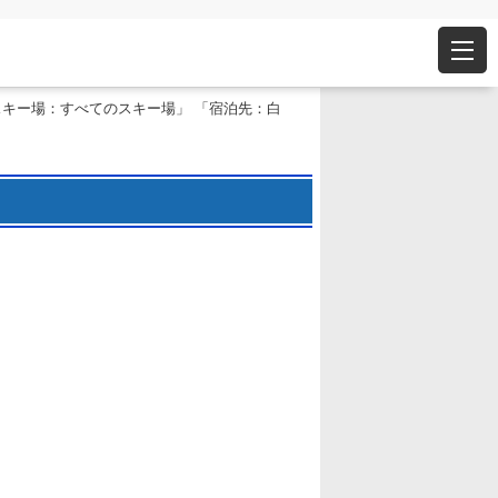
スキー場：すべてのスキー場」 「宿泊先：白