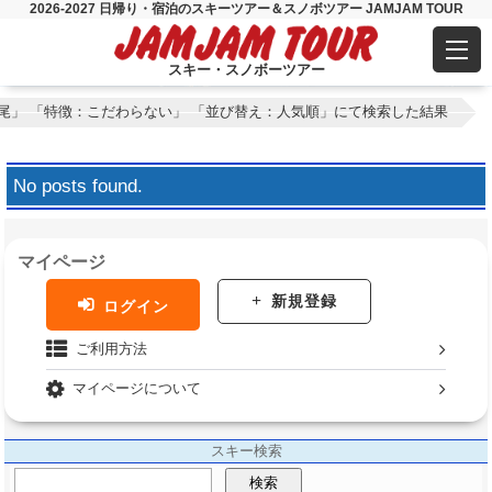
2026-2027 日帰り・宿泊のスキーツアー＆スノボツアー JAMJAM TOUR
スキー・スノボーツアー
尾」 「特徴：こだわらない」 「並び替え：人気順」にて検索した結果
No posts found.
マイページ
新規登録
ログイン
ご利用方法
マイページについて
スキー検索
検索