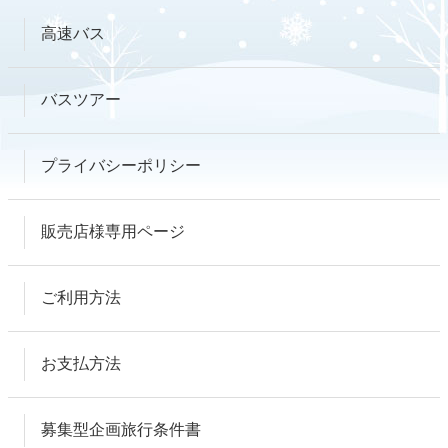
高速バス
バスツアー
プライバシーポリシー
販売店様専用ページ
ご利用方法
お支払方法
募集型企画旅行条件書