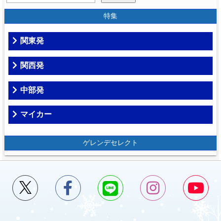
特集
関東発
関西発
中部発
マイカー
ゲレンデセレクト