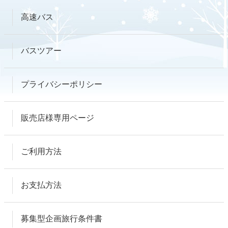
高速バス
バスツアー
プライバシーポリシー
販売店様専用ページ
ご利用方法
お支払方法
募集型企画旅行条件書