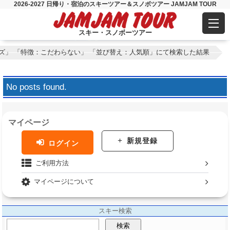
2026-2027 日帰り・宿泊のスキーツアー＆スノボツアー JAMJAM TOUR
スキー・スノボーツアー
ズ」 「特徴：こだわらない」 「並び替え：人気順」にて検索した結果
No posts found.
マイページ
新規登録
ログイン
ご利用方法
マイページについて
スキー検索
検索