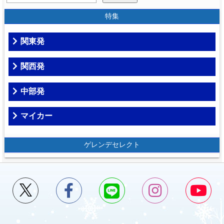
特集
関東発
関西発
中部発
マイカー
ゲレンデセレクト