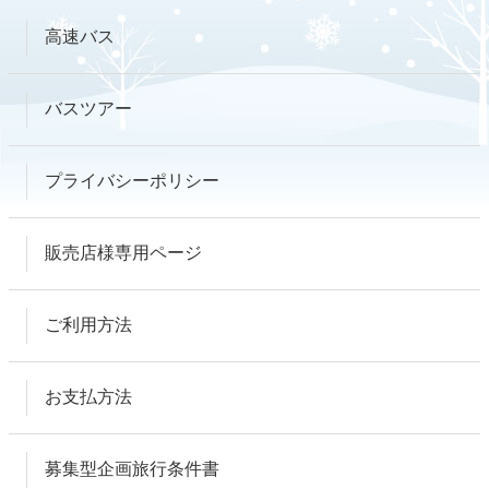
高速バス
バスツアー
プライバシーポリシー
販売店様専用ページ
ご利用方法
お支払方法
募集型企画旅行条件書