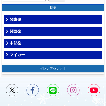
特集
関東発
関西発
中部発
マイカー
ゲレンデセレクト