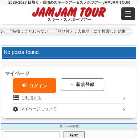
2026-2027 日帰り・宿泊のスキーツアー＆スノボツアー JAMJAM TOUR
スキー・スノボーツアー
ル」 「特徴：こだわらない」 「並び替え：人気順」にて検索した結果
No posts found.
マイページ
新規登録
ログイン
ご利用方法
マイページについて
スキー検索
検索