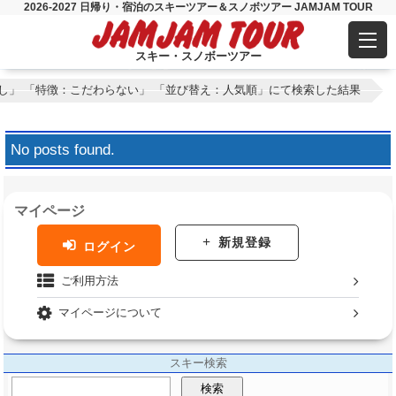
2026-2027 日帰り・宿泊のスキーツアー＆スノボツアー JAMJAM TOUR
スキー・スノボーツアー
とし」 「特徴：こだわらない」 「並び替え：人気順」にて検索した結果
No posts found.
マイページ
新規登録
ログイン
ご利用方法
マイページについて
スキー検索
検索