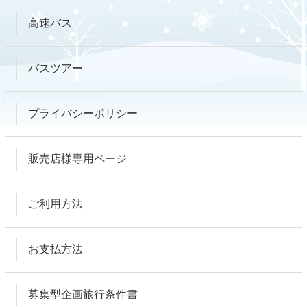
高速バス
バスツアー
プライバシーポリシー
販売店様専用ページ
ご利用方法
お支払方法
募集型企画旅行条件書