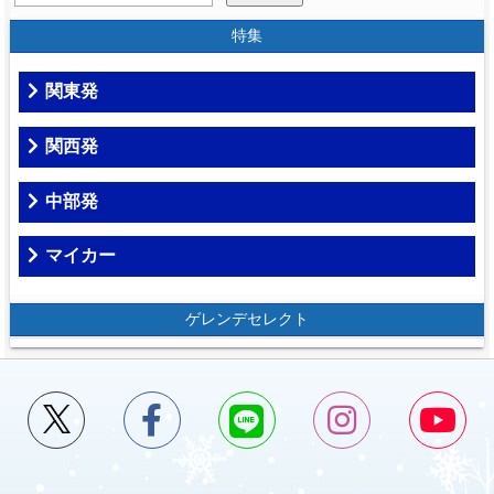
特集
関東発
関西発
中部発
マイカー
ゲレンデセレクト