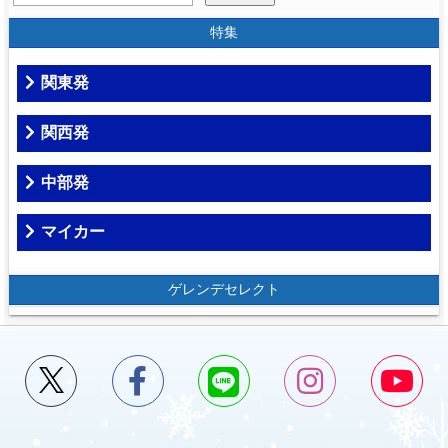
特集
関東発
関西発
中部発
マイカー
ゲレンデセレクト