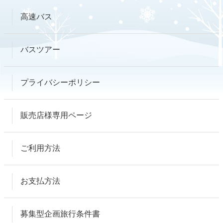
高速バス
バスツアー
プライバシーポリシー
販売店様専用ページ
ご利用方法
お支払方法
募集型企画旅行条件書