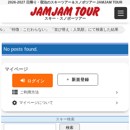
2026-2027 日帰り・宿泊のスキーツアー＆スノボツアー JAMJAM TOUR
スキー・スノボーツアー
ル」 「特徴：こだわらない」 「並び替え：人気順」にて検索した結果
No posts found.
マイページ
新規登録
ログイン
ご利用方法
マイページについて
スキー検索
検索