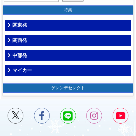
特集
関東発
関西発
中部発
マイカー
ゲレンデセレクト