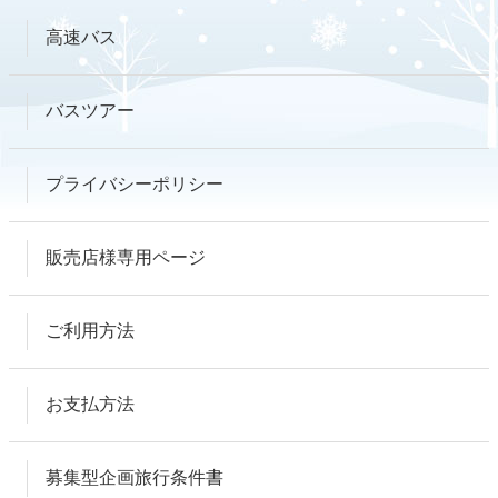
高速バス
バスツアー
プライバシーポリシー
販売店様専用ページ
ご利用方法
お支払方法
募集型企画旅行条件書