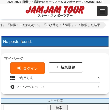
2026-2027 日帰り・宿泊のスキーツアー＆スノボツアー JAMJAM TOUR
スキー・スノボーツアー
打」 「特徴：こだわらない」 「並び替え：人気順」にて検索した結果
No posts found.
マイページ
新規登録
ログイン
ご利用方法
マイページについて
スキー検索
検索