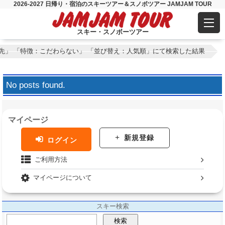
2026-2027 日帰り・宿泊のスキーツアー＆スノボツアー JAMJAM TOUR
スキー・スノボーツアー
先」 「特徴：こだわらない」 「並び替え：人気順」にて検索した結果
No posts found.
マイページ
新規登録
ログイン
ご利用方法
マイページについて
スキー検索
検索