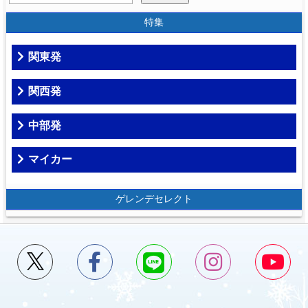
特集
関東発
関西発
中部発
マイカー
ゲレンデセレクト