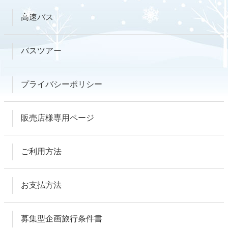
高速バス
バスツアー
プライバシーポリシー
販売店様専用ページ
ご利用方法
お支払方法
募集型企画旅行条件書