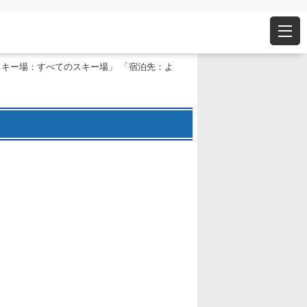
スキー場：すべてのスキー場」 「宿泊先：よ