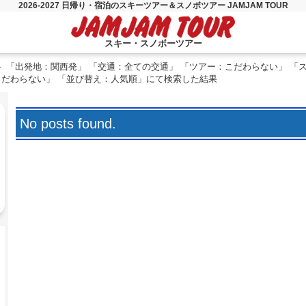
2026-2027 日帰り・宿泊のスキーツアー＆スノボツアー JAMJAM TOUR
スキー・スノボーツアー
「出発地：関西発」 「交通：全ての交通」 「ツアー：こだわらない」 「
こだわらない」 「並び替え：人気順」にて検索した結果
No posts found.