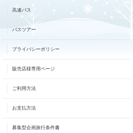
高速バス
バスツアー
プライバシーポリシー
販売店様専用ページ
ご利用方法
お支払方法
募集型企画旅行条件書