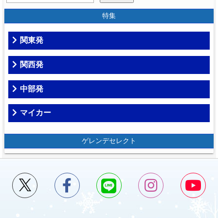
特集
関東発
関西発
中部発
マイカー
ゲレンデセレクト