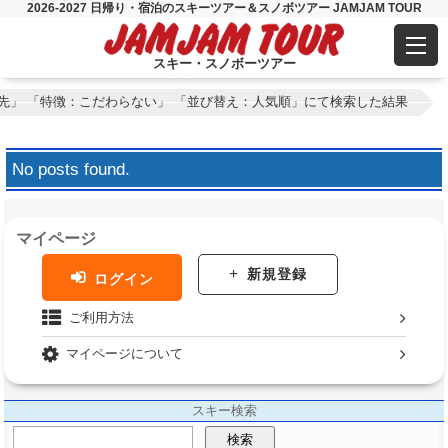
2026-2027 日帰り・宿泊のスキーツアー＆スノボツアー JAMJAM TOUR
スキー・スノボーツアー
先」 「特徴：こだわらない」 「並び替え：人気順」にて検索した結果
No posts found.
マイページ
新規登録
ログイン
ご利用方法
マイページについて
スキー検索
検索