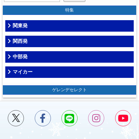
特集
関東発
関西発
中部発
マイカー
ゲレンデセレクト