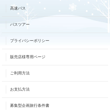
高速バス
バスツアー
プライバシーポリシー
販売店様専用ページ
ご利用方法
お支払方法
募集型企画旅行条件書