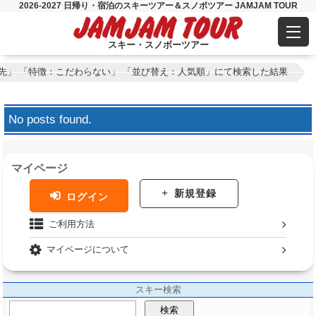
2026-2027 日帰り・宿泊のスキーツアー＆スノボツアー JAMJAM TOUR
スキー・スノボーツアー
先」 「特徴：こだわらない」 「並び替え：人気順」にて検索した結果
No posts found.
マイページ
新規登録
ログイン
ご利用方法
マイページについて
スキー検索
検索