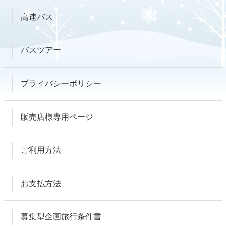
高速バス
バスツアー
プライバシーポリシー
販売店様専用ページ
ご利用方法
お支払方法
募集型企画旅行条件書