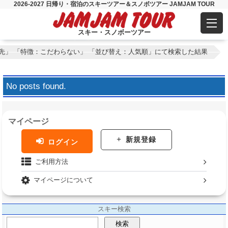
2026-2027 日帰り・宿泊のスキーツアー＆スノボツアー JAMJAM TOUR
スキー・スノボーツアー
先」 「特徴：こだわらない」 「並び替え：人気順」にて検索した結果
No posts found.
マイページ
新規登録
ログイン
ご利用方法
マイページについて
スキー検索
検索