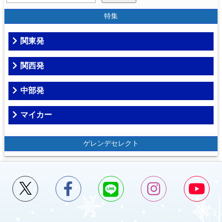
特集
関東発
関西発
中部発
マイカー
ゲレンデセレクト