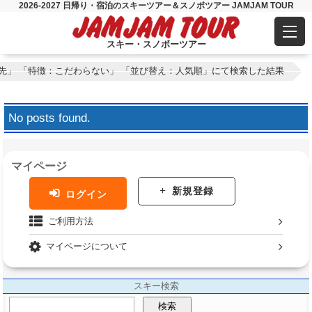
2026-2027 日帰り・宿泊のスキーツアー＆スノボツアー JAMJAM TOUR
スキー・スノボーツアー
先」 「特徴：こだわらない」 「並び替え：人気順」にて検索した結果
No posts found.
マイページ
新規登録
ログイン
ご利用方法
マイページについて
スキー検索
検索