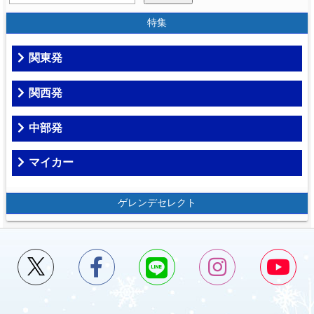
特集
関東発
関西発
中部発
マイカー
ゲレンデセレクト