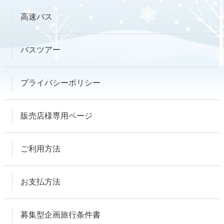
高速バス
バスツアー
プライバシーポリシー
販売店様専用ページ
ご利用方法
お支払方法
募集型企画旅行条件書