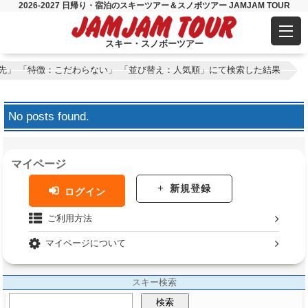
2026-2027 日帰り・宿泊のスキーツアー＆スノボツアー JAMJAM TOUR
スキー・スノボーツアー
先」 「特徴：こだわらない」 「並び替え：人気順」にて検索した結果
No posts found.
マイページ
新規登録
ログイン
ご利用方法
マイページについて
スキー検索
検索