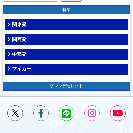
特集
関東発
関西発
中部発
マイカー
ゲレンデセレクト