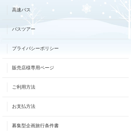
高速バス
バスツアー
プライバシーポリシー
販売店様専用ページ
ご利用方法
お支払方法
募集型企画旅行条件書