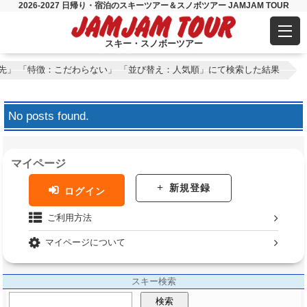
2026-2027 日帰り・宿泊のスキーツアー＆スノボツアー JAMJAM TOUR
スキー・スノボーツアー
先」 「特徴：こだわらない」 「並び替え：人気順」にて検索した結果
No posts found.
マイページ
新規登録
ログイン
ご利用方法
マイページについて
スキー検索
検索