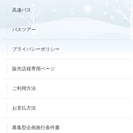
高速バス
バスツアー
プライバシーポリシー
販売店様専用ページ
ご利用方法
お支払方法
募集型企画旅行条件書