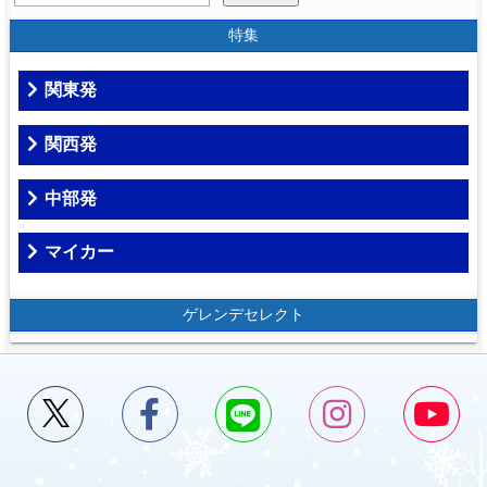
特集
関東発
関西発
中部発
マイカー
ゲレンデセレクト