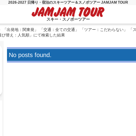
2026-2027 日帰り・宿泊のスキーツアー＆スノボツアー JAMJAM TOUR
スキー・スノボーツアー
「出発地：関東発」 「交通：全ての交通」 「ツアー：こだわらない」 「
「並び替え：人気順」にて検索した結果
No posts found.