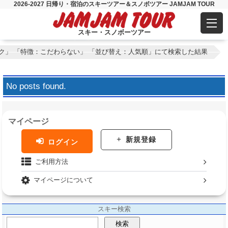
2026-2027 日帰り・宿泊のスキーツアー＆スノボツアー JAMJAM TOUR
スキー・スノボーツアー
ク」 「特徴：こだわらない」 「並び替え：人気順」にて検索した結果
No posts found.
マイページ
新規登録
ログイン
ご利用方法
マイページについて
スキー検索
検索