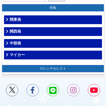
特集
関東発
関西発
中部発
マイカー
ゲレンデセレクト