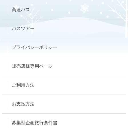
高速バス
バスツアー
プライバシーポリシー
販売店様専用ページ
ご利用方法
お支払方法
募集型企画旅行条件書