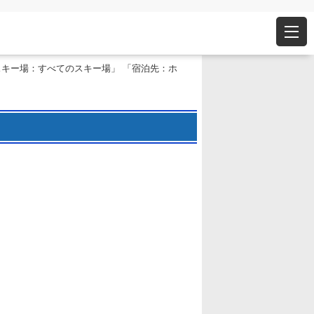
スキー場：すべてのスキー場」 「宿泊先：ホ