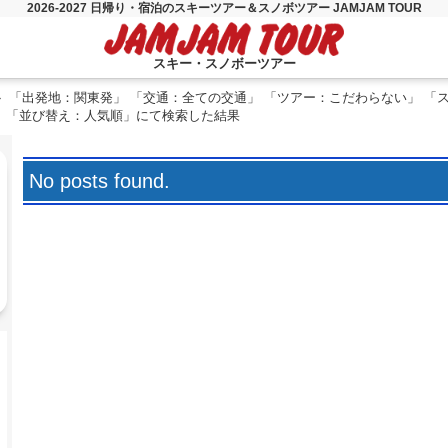
2026-2027 日帰り・宿泊のスキーツアー＆スノボツアー JAMJAM TOUR
スキー・スノボーツアー
「出発地：関東発」 「交通：全ての交通」 「ツアー：こだわらない」 「
」 「並び替え：人気順」にて検索した結果
No posts found.