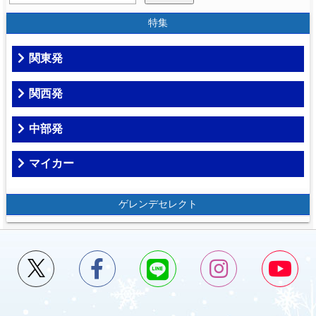
特集
関東発
関西発
中部発
マイカー
ゲレンデセレクト