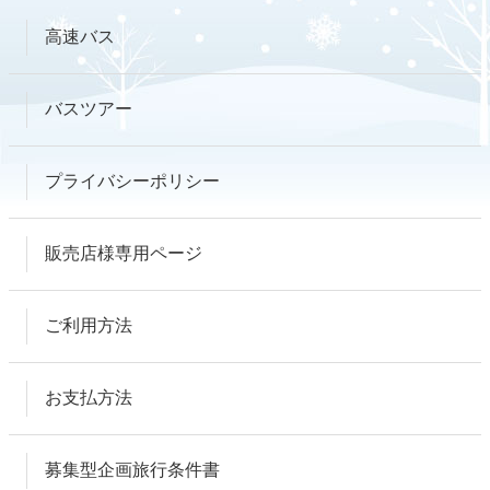
高速バス
バスツアー
プライバシーポリシー
販売店様専用ページ
ご利用方法
お支払方法
募集型企画旅行条件書