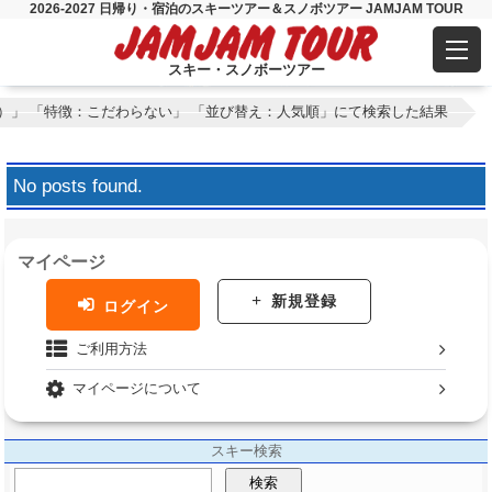
2026-2027 日帰り・宿泊のスキーツアー＆スノボツアー JAMJAM TOUR
スキー・スノボーツアー
）」 「特徴：こだわらない」 「並び替え：人気順」にて検索した結果
No posts found.
マイページ
新規登録
ログイン
ご利用方法
マイページについて
スキー検索
検索