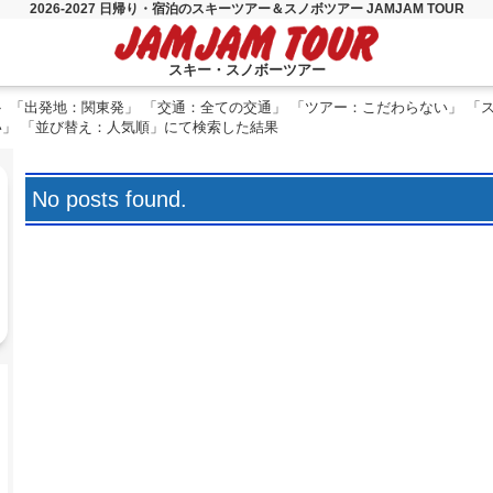
2026-2027 日帰り・宿泊のスキーツアー＆スノボツアー JAMJAM TOUR
スキー・スノボーツアー
「出発地：関東発」 「交通：全ての交通」 「ツアー：こだわらない」 「
い」 「並び替え：人気順」にて検索した結果
No posts found.