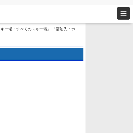
スキー場：すべてのスキー場」 「宿泊先：ホ