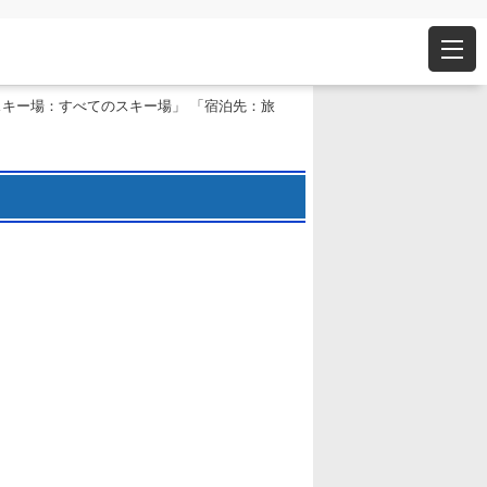
スキー場：すべてのスキー場」 「宿泊先：旅