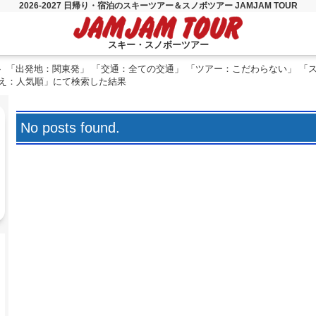
2026-2027 日帰り・宿泊のスキーツアー＆スノボツアー JAMJAM TOUR
スキー・スノボーツアー
「出発地：関東発」 「交通：全ての交通」 「ツアー：こだわらない」 「
替え：人気順」にて検索した結果
No posts found.