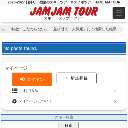
2026-2027 日帰り・宿泊のスキーツアー＆スノボツアー JAMJAM TOUR
スキー・スノボーツアー
ル」 「特徴：こだわらない」 「並び替え：人気順」にて検索した結果
No posts found.
マイページ
新規登録
ログイン
ご利用方法
マイページについて
スキー検索
検索