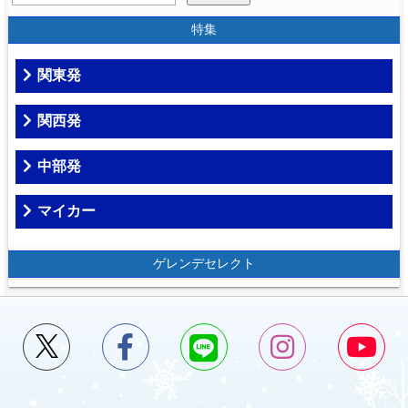
特集
関東発
関西発
中部発
マイカー
ゲレンデセレクト