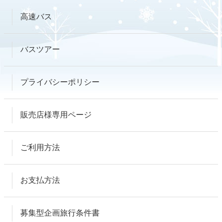
高速バス
バスツアー
プライバシーポリシー
販売店様専用ページ
ご利用方法
お支払方法
募集型企画旅行条件書