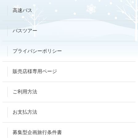
高速バス
バスツアー
プライバシーポリシー
販売店様専用ページ
ご利用方法
お支払方法
募集型企画旅行条件書