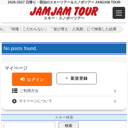
2026-2027 日帰り・宿泊のスキーツアー＆スノボツアー JAMJAM TOUR
スキー・スノボーツアー
ル」 「特徴：こだわらない」 「並び替え：人気順」にて検索した結果
No posts found.
マイページ
新規登録
ログイン
ご利用方法
マイページについて
スキー検索
検索