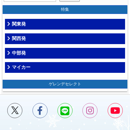
特集
関東発
関西発
中部発
マイカー
ゲレンデセレクト