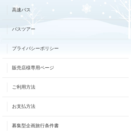
高速バス
バスツアー
プライバシーポリシー
販売店様専用ページ
ご利用方法
お支払方法
募集型企画旅行条件書