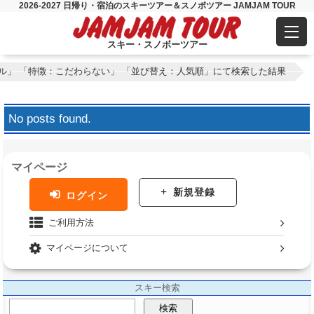
2026-2027 日帰り・宿泊のスキーツアー＆スノボツアー JAMJAM TOUR
スキー・スノボーツアー
ル」 「特徴：こだわらない」 「並び替え：人気順」にて検索した結果
No posts found.
マイページ
新規登録
ログイン
ご利用方法
マイページについて
スキー検索
検索