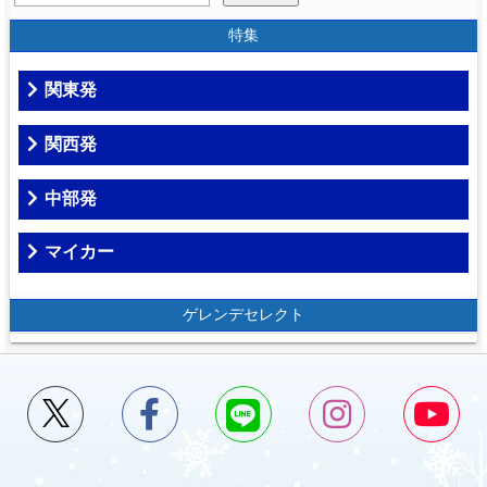
特集
関東発
関西発
中部発
マイカー
ゲレンデセレクト