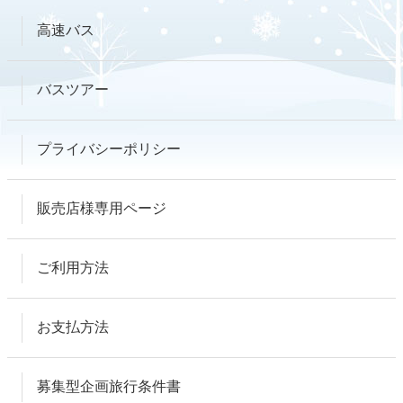
高速バス
バスツアー
プライバシーポリシー
販売店様専用ページ
ご利用方法
お支払方法
募集型企画旅行条件書