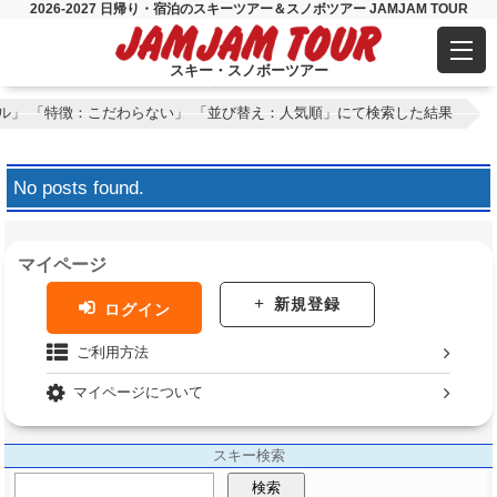
2026-2027 日帰り・宿泊のスキーツアー＆スノボツアー JAMJAM TOUR
スキー・スノボーツアー
ル」 「特徴：こだわらない」 「並び替え：人気順」にて検索した結果
No posts found.
マイページ
新規登録
ログイン
ご利用方法
マイページについて
スキー検索
検索