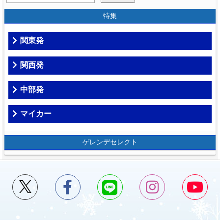
特集
関東発
関西発
中部発
マイカー
ゲレンデセレクト